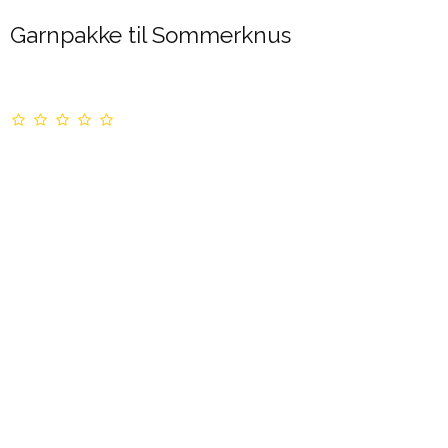
Garnpakke til Sommerknus