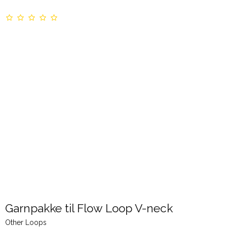
Garnpakke til Flow Loop V-neck
Other Loops