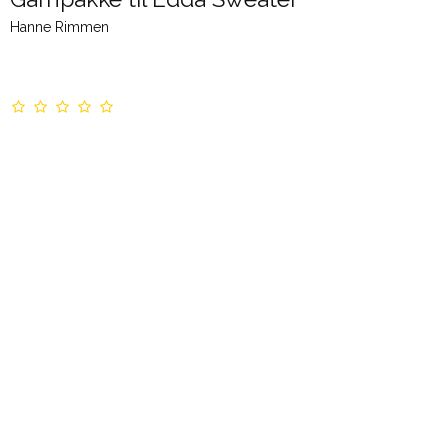
Hanne Rimmen