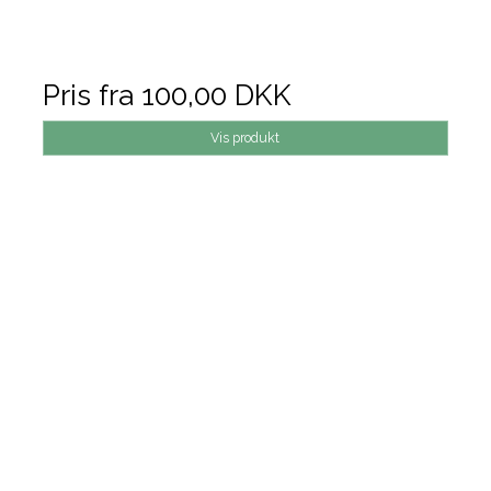
Pris fra
100,00 DKK
Vis produkt