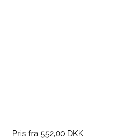
Pris fra
552,00 DKK