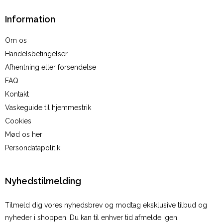
Information
Om os
Handelsbetingelser
Afhentning eller forsendelse
FAQ
Kontakt
Vaskeguide til hjemmestrik
Cookies
Mød os her
Persondatapolitik
Nyhedstilmelding
Tilmeld dig vores nyhedsbrev og modtag eksklusive tilbud og
nyheder i shoppen. Du kan til enhver tid afmelde igen.