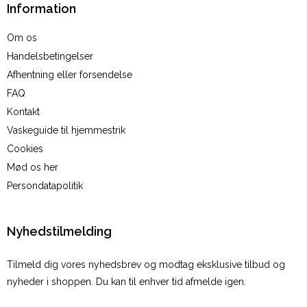
Information
Om os
Handelsbetingelser
Afhentning eller forsendelse
FAQ
Kontakt
Vaskeguide til hjemmestrik
Cookies
Mød os her
Persondatapolitik
Nyhedstilmelding
Tilmeld dig vores nyhedsbrev og modtag eksklusive tilbud og
nyheder i shoppen. Du kan til enhver tid afmelde igen.