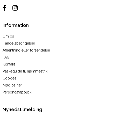
Information
Om os
Handelsbetingelser
Afhentning eller forsendelse
FAQ
Kontakt
Vaskeguide til hjemmestrik
Cookies
Mød os her
Persondatapolitik
Nyhedstilmelding