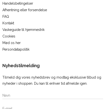
Handelsbetingelser
Afhentning eller forsendelse
FAQ
Kontakt
Vaskeguide til hjemmestrik
Cookies
Mød os her
Persondatapolitik
Nyhedstilmelding
Tilmeld dig vores nyhedsbrev og modtag eksklusive tilbud og
nyheder i shoppen. Du kan til enhver tid afmelde igen.