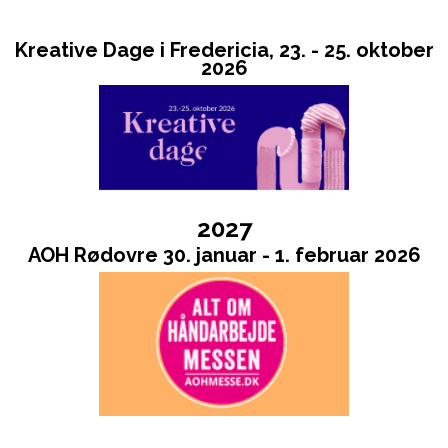
Kreative Dage i Fredericia, 23. - 25. oktober
2026
2027
AOH Rødovre 30. januar - 1. februar 2026