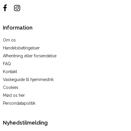
Information
Om os
Handelsbetingelser
Afhentning eller forsendelse
FAQ
Kontakt
Vaskeguide til hjemmestrik
Cookies
Mød os her
Persondatapolitik
Nyhedstilmelding