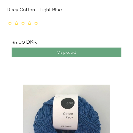
Recy Cotton - Light Blue
35,00 DKK
Vis produkt