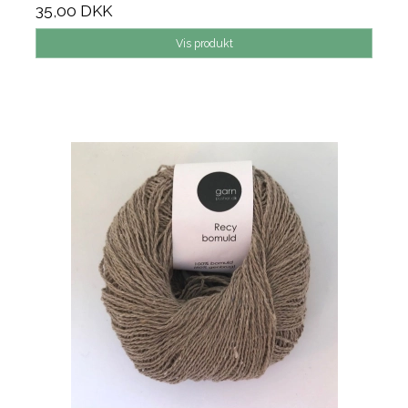
35,00 DKK
Vis produkt