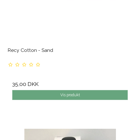
Recy Cotton - Sand
35,00 DKK
Vis produkt