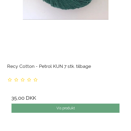
Recy Cotton - Petrol KUN 7 stk. tilbage
35,00 DKK
Vis produkt