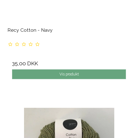
Recy Cotton - Navy
35,00 DKK
Vis produkt