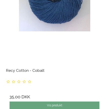
Recy Cotton - Cobalt
35,00 DKK
Vis produkt