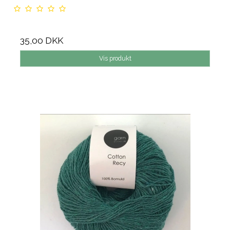
35,00 DKK
Vis produkt