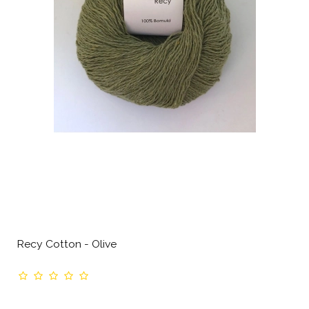
Recy Cotton - Olive