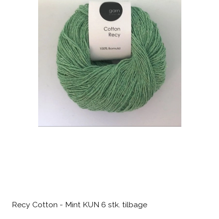
Recy Cotton - Mint KUN 6 stk. tilbage