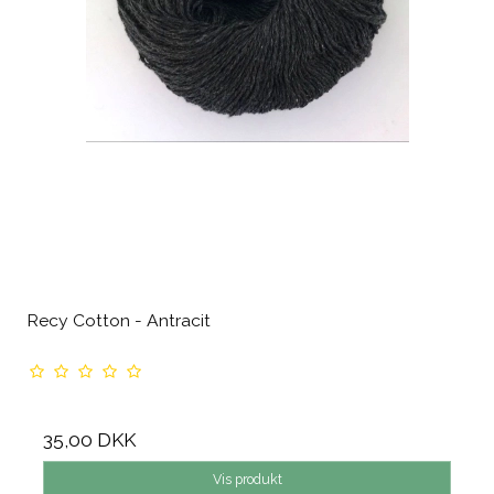
Recy Cotton - Antracit
35,00 DKK
Vis produkt