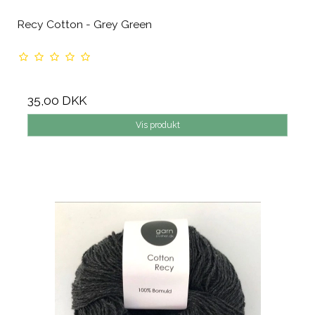
Recy Cotton - Grey Green
35,00 DKK
Vis produkt