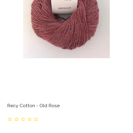
Recy Cotton - Old Rose