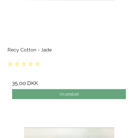
Recy Cotton - Jade
35,00 DKK
Vis produkt