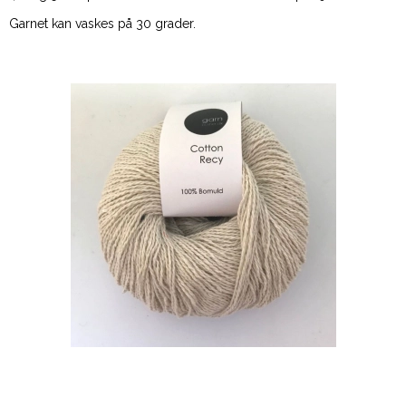
Garnet kan vaskes på 30 grader.