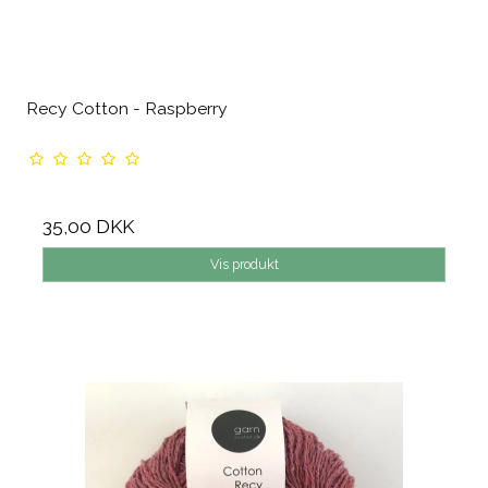
Recy Cotton - Raspberry
35,00 DKK
Vis produkt