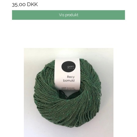
35,00 DKK
Vis produkt