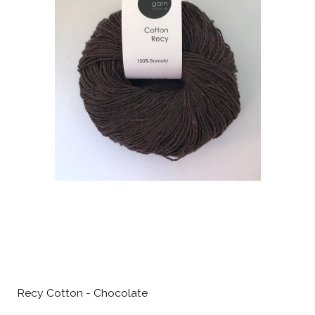
Recy Cotton - Chocolate