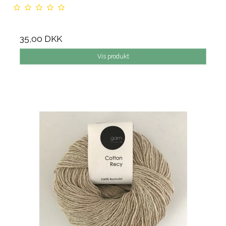
35,00 DKK
Vis produkt