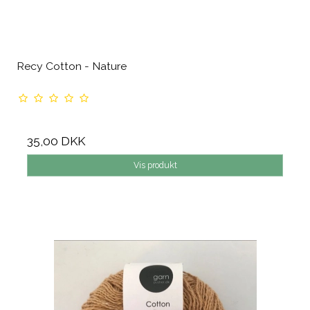
Recy Cotton - Nature
35,00 DKK
Vis produkt