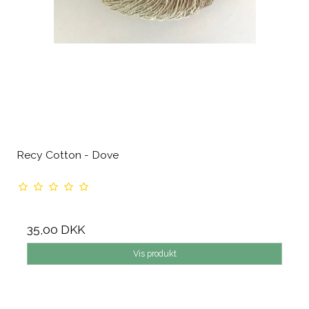
Recy Cotton - Dove
35,00 DKK
Vis produkt