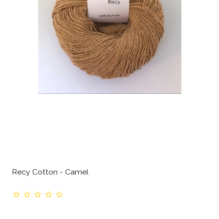
Recy Cotton - Camel