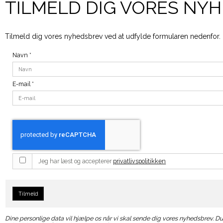
TILMELD DIG VORES NY
Tilmeld dig vores nyhedsbrev ved at udfylde formularen nedenfor.
Navn
*
E-mail
*
Jeg har læst og accepterer
privatlivspolitikken
Tilmeld
Dine personlige data vil hjælpe os når vi skal sende dig vores nyhedsbrev. Du