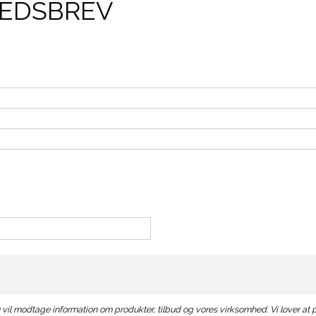
HEDSBREV
 vil modtage information om produkter, tilbud og vores virksomhed. Vi lover at 