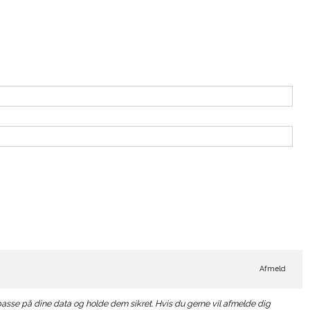
Afmeld
passe på dine data og holde dem sikret. Hvis du gerne vil afmelde dig