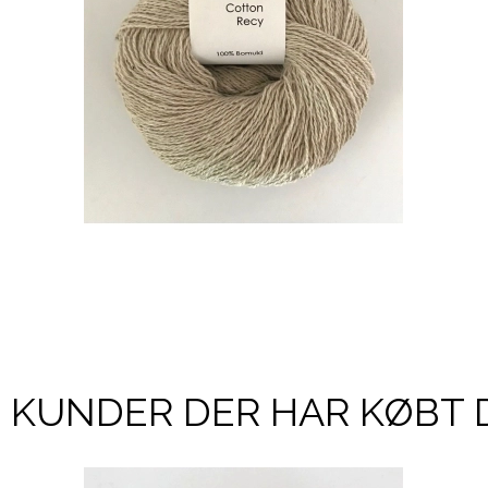
KUNDER DER HAR KØBT 