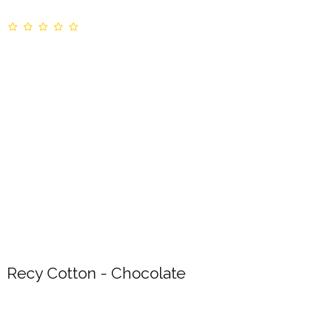
Recy Cotton - Chocolate