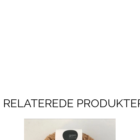
RELATEREDE PRODUKTE