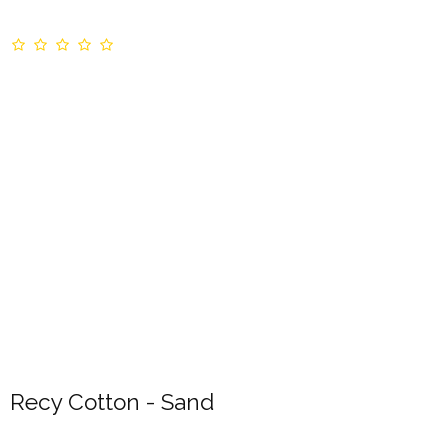
Recy Cotton - Sand