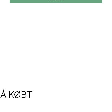
SÅ KØBT