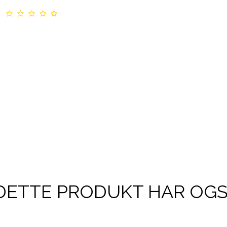
DETTE PRODUKT HAR OG