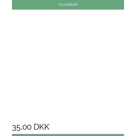
Vis produkt
35,00 DKK