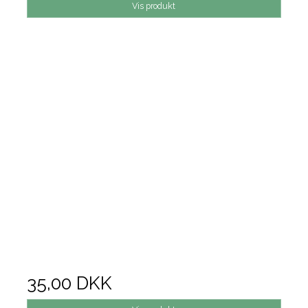
Vis produkt
35,00 DKK