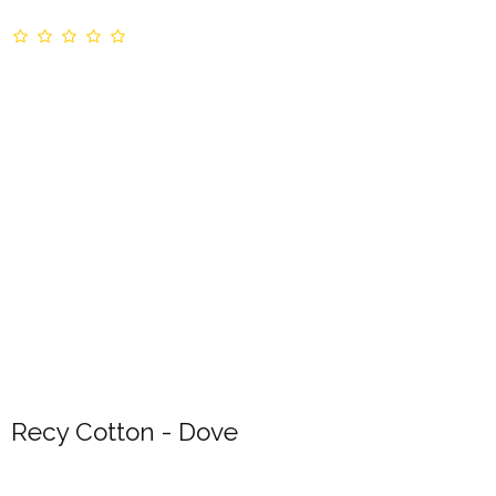
Recy Cotton - Dove