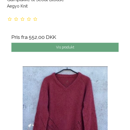
Aegyo Knit
Pris fra
552,00 DKK
Vis produkt