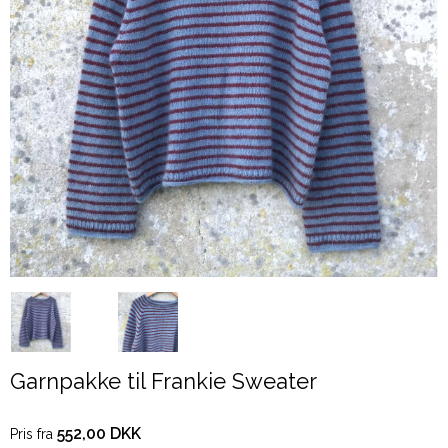
Garnpakke til Frankie Sweater
552,00 DKK
Pris fra