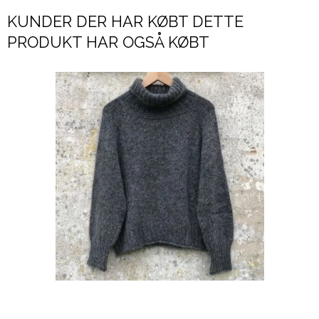
KUNDER DER HAR KØBT DETTE
PRODUKT HAR OGSÅ KØBT