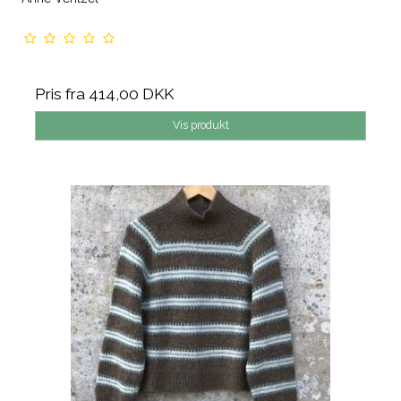
Pris fra
414,00 DKK
Vis produkt