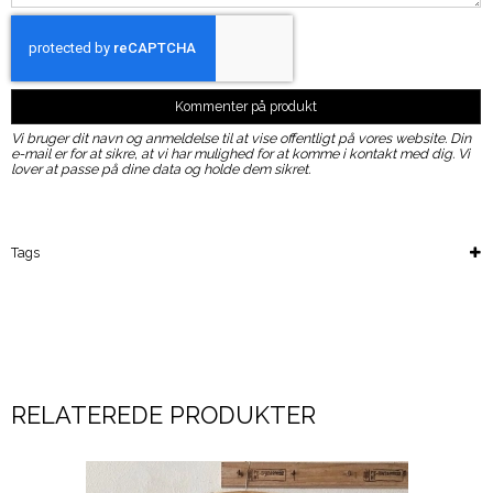
Kommenter på produkt
Vi bruger dit navn og anmeldelse til at vise offentligt på vores website. Din
e-mail er for at sikre, at vi har mulighed for at komme i kontakt med dig. Vi
lover at passe på dine data og holde dem sikret.
Tags
RELATEREDE PRODUKTER