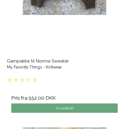
Garnpakke til Norma Sweater
My Favorite Things - Knitwear
Pris fra
552,00 DKK
Vis produkt