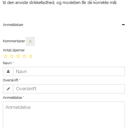
til den anviste strikkefasthed, og modellen får de korrekte mål.
Anmeldelser
Kommentarer
0
Antal stjerner
Navn
*
Overskrift
*
Anmeldelse
*