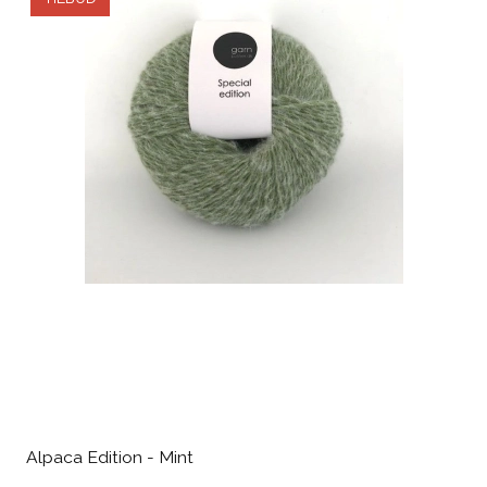
Alpaca Edition - Mint