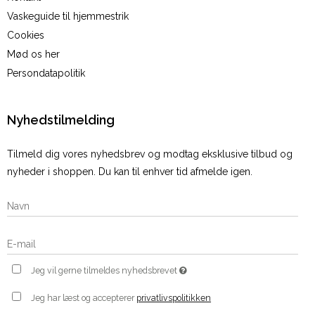
Vaskeguide til hjemmestrik
Cookies
Mød os her
Persondatapolitik
Nyhedstilmelding
Tilmeld dig vores nyhedsbrev og modtag eksklusive tilbud og
nyheder i shoppen. Du kan til enhver tid afmelde igen.
Jeg vil gerne tilmeldes nyhedsbrevet
Jeg har læst og accepterer
privatlivspolitikken