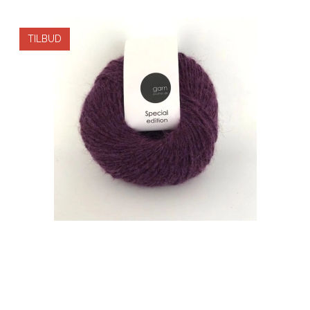
TILBUD