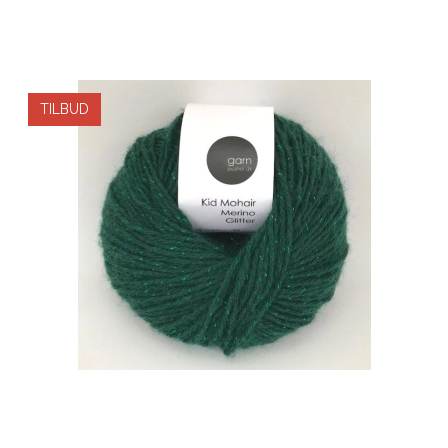
TILBUD