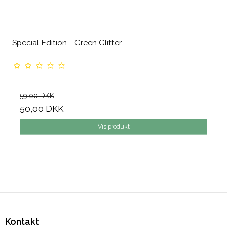
Special Edition - Green Glitter
59,00 DKK
50,00 DKK
Vis produkt
Kontakt