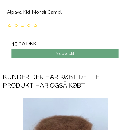
Alpaka Kid-Mohair Camel
45,00 DKK
Vis produkt
KUNDER DER HAR KØBT DETTE
PRODUKT HAR OGSÅ KØBT