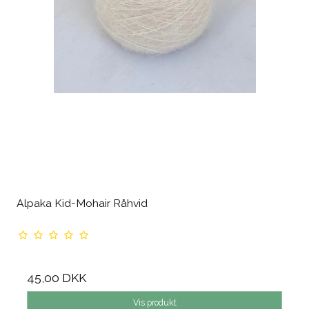
Alpaka Kid-Mohair Råhvid
45,00 DKK
Vis produkt