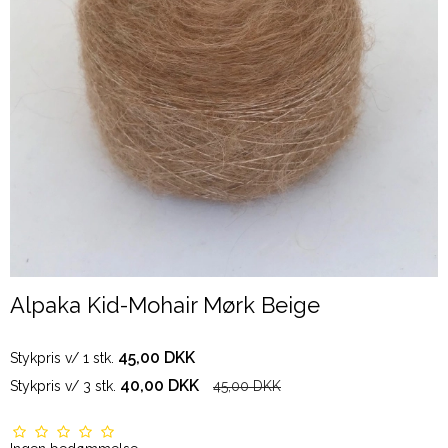
Alpaka Kid-Mohair Mørk Beige
45,00 DKK
Stykpris v/ 1 stk.
40,00 DKK
Stykpris v/ 3 stk.
45,00 DKK