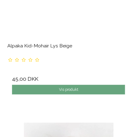
Alpaka Kid-Mohair Lys Beige
45,00 DKK
Vis produkt