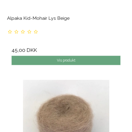
Alpaka Kid-Mohair Lys Beige
45,00 DKK
Vis produkt