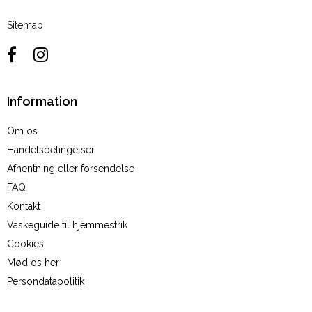
Sitemap
Information
Om os
Handelsbetingelser
Afhentning eller forsendelse
FAQ
Kontakt
Vaskeguide til hjemmestrik
Cookies
Mød os her
Persondatapolitik