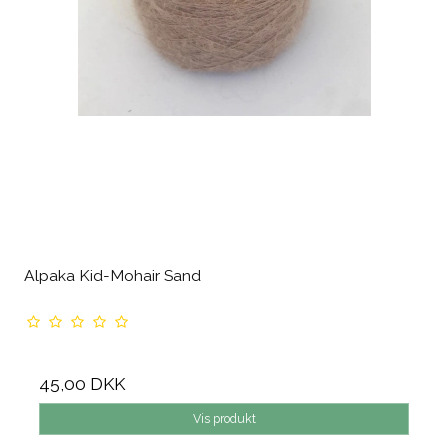
Alpaka Kid-Mohair Sand
45,00 DKK
Vis produkt