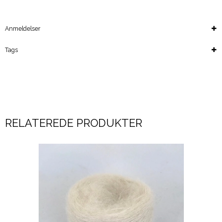
Anmeldelser
Tags
RELATEREDE PRODUKTER