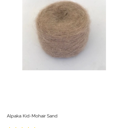
Alpaka Kid-Mohair Sand