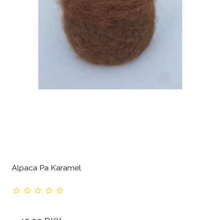
Alpaca Pa Karamel