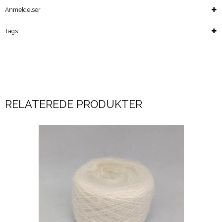
Anmeldelser
Tags
RELATEREDE PRODUKTER