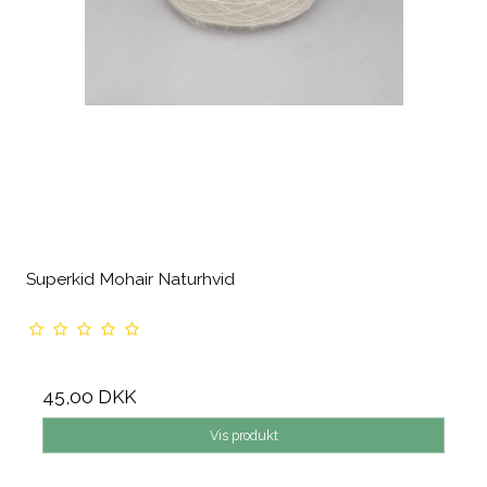
Superkid Mohair Naturhvid
45,00 DKK
Vis produkt