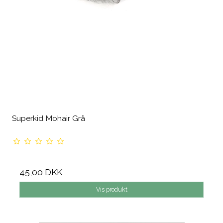
Superkid Mohair Grå
45,00 DKK
Vis produkt