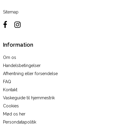
Sitemap
Information
Om os
Handelsbetingelser
Afhentning eller forsendelse
FAQ
Kontakt
Vaskeguide til hjemmestrik
Cookies
Mød os her
Persondatapolitik