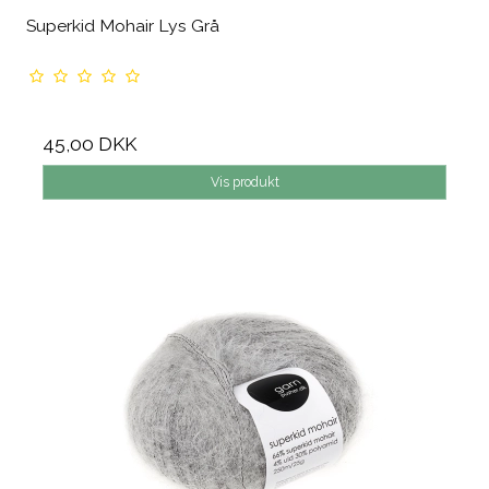
Superkid Mohair Lys Grå
45,00 DKK
Vis produkt