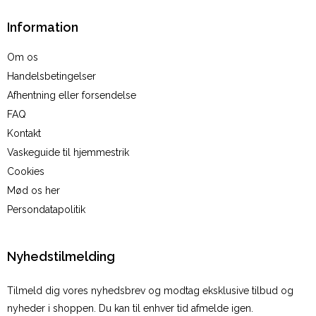
Information
Om os
Handelsbetingelser
Afhentning eller forsendelse
FAQ
Kontakt
Vaskeguide til hjemmestrik
Cookies
Mød os her
Persondatapolitik
Nyhedstilmelding
Tilmeld dig vores nyhedsbrev og modtag eksklusive tilbud og
nyheder i shoppen. Du kan til enhver tid afmelde igen.